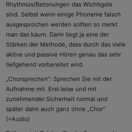
Rhythmus/Betonungen das Wichtigste
sind. Selbst wenn einige Phoneme falsch
ausgesprochen werden sollten so merkt
man das kaum. Darin liegt ja eine der
Stärken der Methode, dass durch das viele
aktive und passive Hören genau das sehr
tiefgehend vorbereitet wird.
„Chorsprechen“: Sprechen Sie mit der
Aufnahme mit. Erst leise und mit
zunehmender Sicherheit normal und
später dann auch ganz ohne „Chor“
(=Audio)