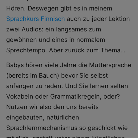
Hören. Deswegen gibt es in meinem
Sprachkurs Finnisch
auch zu jeder Lektion
zwei Audios: ein langsames zum
gewöhnen und eines in normalem
Sprechtempo. Aber zurück zum Thema…
Babys hören viele Jahre die Muttersprache
(bereits im Bauch) bevor Sie selbst
anfangen zu reden. Und Sie lernen selten
Vokabeln oder Grammatikregeln, oder?
Nutzen wir also den uns bereits
eingebauten, natürlichen
Sprachlernmechanismus so geschickt wie