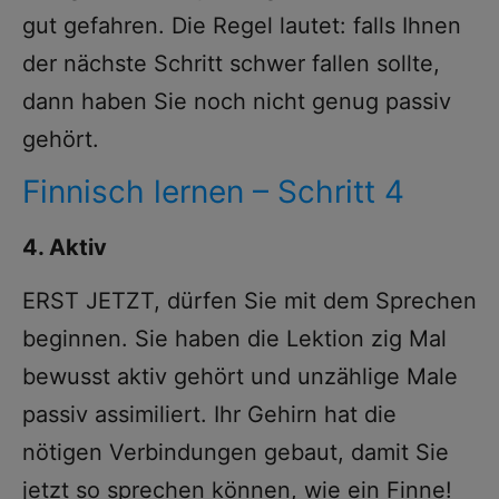
gut gefahren. Die Regel lautet: falls Ihnen
der nächste Schritt schwer fallen sollte,
dann haben Sie noch nicht genug passiv
gehört.
Finnisch lernen – Schritt 4
4. Aktiv
ERST JETZT, dürfen Sie mit dem Sprechen
beginnen. Sie haben die Lektion zig Mal
bewusst aktiv gehört und unzählige Male
passiv assimiliert. Ihr Gehirn hat die
nötigen Verbindungen gebaut, damit Sie
jetzt so sprechen können, wie ein Finne!