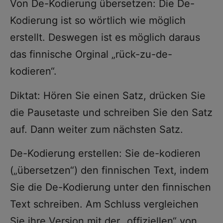
Von De-Kodierung übersetzen: Die De-
Kodierung ist so wörtlich wie möglich
erstellt. Deswegen ist es möglich daraus
das finnische Orginal „rück-zu-de-
kodieren“.
Diktat: Hören Sie einen Satz, drücken Sie
die Pausetaste und schreiben Sie den Satz
auf. Dann weiter zum nächsten Satz.
De-Kodierung erstellen: Sie de-kodieren
(„übersetzen“) den finnischen Text, indem
Sie die De-Kodierung unter den finnischen
Text schreiben. Am Schluss vergleichen
Sie ihre Version mit der „offiziellen“ von