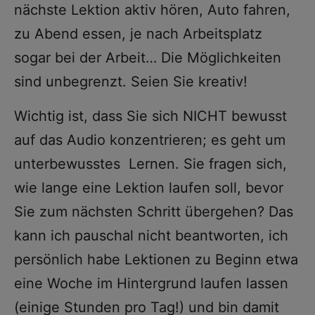
nächste Lektion aktiv hören, Auto fahren,
zu Abend essen, je nach Arbeitsplatz
sogar bei der Arbeit… Die Möglichkeiten
sind unbegrenzt. Seien Sie kreativ!
Wichtig ist, dass Sie sich NICHT bewusst
auf das Audio konzentrieren; es geht um
unterbewusstes Lernen. Sie fragen sich,
wie lange eine Lektion laufen soll, bevor
Sie zum nächsten Schritt übergehen? Das
kann ich pauschal nicht beantworten, ich
persönlich habe Lektionen zu Beginn etwa
eine Woche im Hintergrund laufen lassen
(einige Stunden pro Tag!) und bin damit