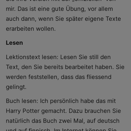
mir. Das ist eine gute Übung, vor allem
auch dann, wenn Sie später eigene Texte
erarbeiten wollen.
Lesen
Lektionstext lesen: Lesen Sie still den
Text, den Sie bereits bearbeitet haben. Sie
werden feststellen, dass das fliessend
gelingt.
Buch lesen: Ich persönlich habe das mit
Harry Potter gemacht. Dazu brauchen Sie
natürlich das Buch zwei Mal, auf deutsch
und auf finnisch. Im Internet können Sie