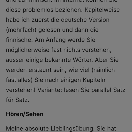
diese problemlos beziehen. Kapitelweise
habe ich zuerst die deutsche Version
(mehrfach) gelesen und dann die
finnische. Am Anfang werde Sie
möglicherweise fast nichts verstehen,
ausser einige bekannte Wörter. Aber Sie
werden erstaunt sein, wie viel (nämlich
fast alles) Sie nach einigen Kapiteln
verstehen! Variante: lesen Sie parallel Satz
für Satz.
Hören/Sehen
Meine absolute Lieblingsübung. Sie hat