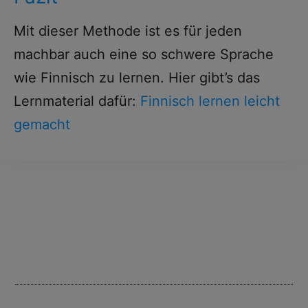
Mit dieser Methode ist es für jeden
machbar auch eine so schwere Sprache
wie Finnisch zu lernen. Hier gibt’s das
Lernmaterial dafür:
Finnisch lernen leicht
gemacht