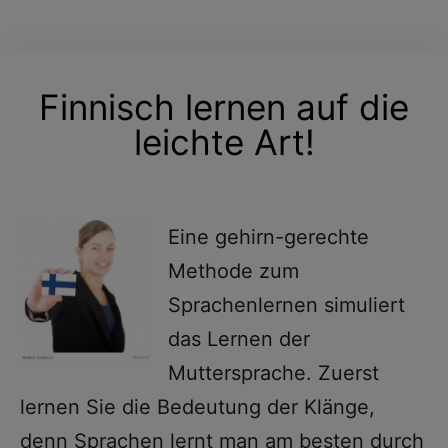
Finnisch lernen auf die
leichte Art!
Eine gehirn-gerechte
Methode zum
Sprachenlernen simuliert
das Lernen der
Muttersprache. Zuerst
lernen Sie die Bedeutung der Klänge,
denn Sprachen lernt man am besten durch