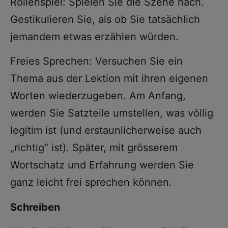
Rollenspiel: Spielen Sie die Szene nach.
Gestikulieren Sie, als ob Sie tatsächlich
jemandem etwas erzählen würden.
Freies Sprechen: Versuchen Sie ein
Thema aus der Lektion mit ihren eigenen
Worten wiederzugeben. Am Anfang,
werden Sie Satzteile umstellen, was völlig
legitim ist (und erstaunlicherweise auch
„richtig“ ist). Später, mit grösserem
Wortschatz und Erfahrung werden Sie
ganz leicht frei sprechen können.
Schreiben