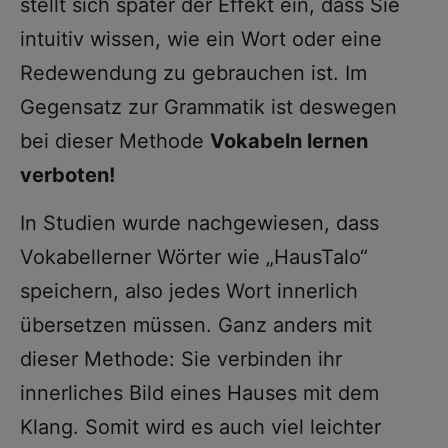
stellt sich später der Effekt ein, dass Sie
intuitiv wissen, wie ein Wort oder eine
Redewendung zu gebrauchen ist. Im
Gegensatz zur Grammatik ist deswegen
bei dieser Methode
Vokabeln lernen
verboten!
In Studien wurde nachgewiesen, dass
Vokabellerner Wörter wie „HausTalo“
speichern, also jedes Wort innerlich
übersetzen müssen. Ganz anders mit
dieser Methode: Sie verbinden ihr
innerliches Bild eines Hauses mit dem
Klang. Somit wird es auch viel leichter