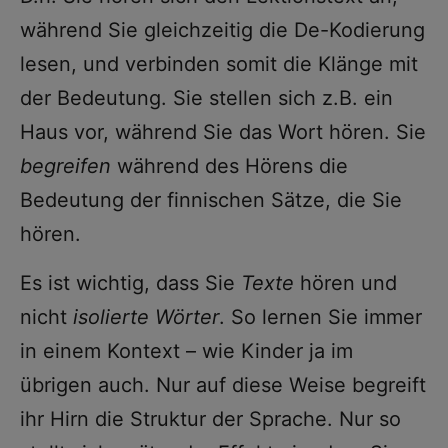
während Sie gleichzeitig die De-Kodierung
lesen, und verbinden somit die Klänge mit
der Bedeutung. Sie stellen sich z.B. ein
Haus vor, während Sie das Wort hören. Sie
begreifen
während des Hörens die
Bedeutung der finnischen Sätze, die Sie
hören.
Es ist wichtig, dass Sie
Texte
hören und
nicht
isolierte Wörter
. So lernen Sie immer
in einem Kontext – wie Kinder ja im
übrigen auch. Nur auf diese Weise begreift
ihr Hirn die Struktur der Sprache. Nur so