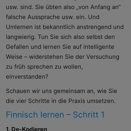
usw. sind. Sie übten also „von Anfang an“
falsche Aussprache usw. ein. Und
Umlernen ist bekanntlich anstrengend und
langwierig. Tun Sie sich also selbst den
Gefallen und lernen Sie auf intelligente
Weise – widerstehen Sie der Versuchung
zu früh sprechen zu wollen,
einverstanden?
Schauen wir uns gemeinsam an, wie Sie
die vier Schritte in die Praxis umsetzen.
Finnisch lernen – Schritt 1
1. De-Kodieren