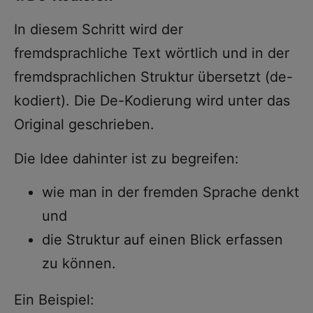
In diesem Schritt wird der
fremdsprachliche Text wörtlich und in der
fremdsprachlichen Struktur übersetzt (de-
kodiert). Die De-Kodierung wird unter das
Original geschrieben.
Die Idee dahinter ist zu begreifen:
wie man in der fremden Sprache denkt
und
die Struktur auf einen Blick erfassen
zu können.
Ein Beispiel: