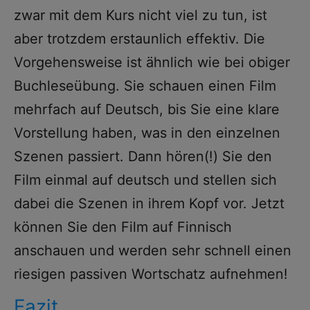
zwar mit dem Kurs nicht viel zu tun, ist
aber trotzdem erstaunlich effektiv. Die
Vorgehensweise ist ähnlich wie bei obiger
Buchleseübung. Sie schauen einen Film
mehrfach auf Deutsch, bis Sie eine klare
Vorstellung haben, was in den einzelnen
Szenen passiert. Dann hören(!) Sie den
Film einmal auf deutsch und stellen sich
dabei die Szenen in ihrem Kopf vor. Jetzt
können Sie den Film auf Finnisch
anschauen und werden sehr schnell einen
riesigen passiven Wortschatz aufnehmen!
Fazit