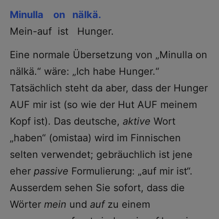
Minulla on nälkä.
Mein-auf ist Hunger.
Eine normale Übersetzung von „Minulla on
nälkä.“ wäre: „Ich habe Hunger.“
Tatsächlich steht da aber, dass der Hunger
AUF mir ist (so wie der Hut AUF meinem
Kopf ist). Das deutsche,
aktive
Wort
„haben“ (omistaa) wird im Finnischen
selten verwendet; gebräuchlich ist jene
eher
passive
Formulierung: „auf mir ist“.
Ausserdem sehen Sie sofort, dass die
Wörter
mein
und
auf
zu einem