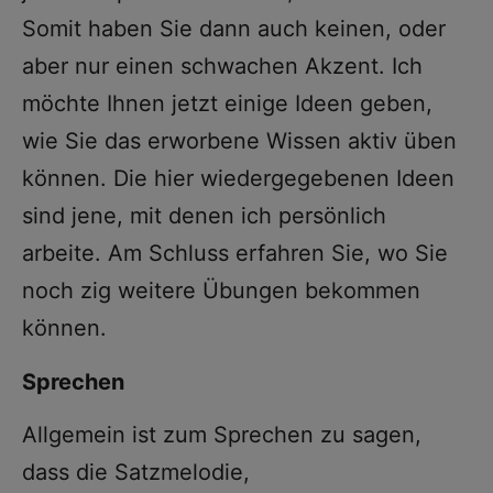
Somit haben Sie dann auch keinen, oder
aber nur einen schwachen Akzent. Ich
möchte Ihnen jetzt einige Ideen geben,
wie Sie das erworbene Wissen aktiv üben
können. Die hier wiedergegebenen Ideen
sind jene, mit denen ich persönlich
arbeite. Am Schluss erfahren Sie, wo Sie
noch zig weitere Übungen bekommen
können.
Sprechen
Allgemein ist zum Sprechen zu sagen,
dass die Satzmelodie,