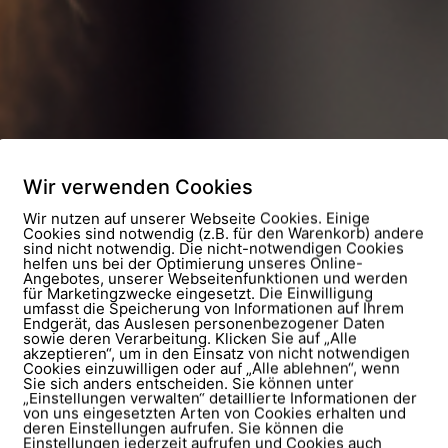
Wir verwenden Cookies
Wir nutzen auf unserer Webseite Cookies. Einige
Cookies sind notwendig (z.B. für den Warenkorb) andere
sind nicht notwendig. Die nicht-notwendigen Cookies
helfen uns bei der Optimierung unseres Online-
Angebotes, unserer Webseitenfunktionen und werden
für Marketingzwecke eingesetzt. Die Einwilligung
umfasst die Speicherung von Informationen auf Ihrem
Endgerät, das Auslesen personenbezogener Daten
sowie deren Verarbeitung. Klicken Sie auf „Alle
akzeptieren“, um in den Einsatz von nicht notwendigen
Cookies einzuwilligen oder auf „Alle ablehnen“, wenn
Sie sich anders entscheiden. Sie können unter
„Einstellungen verwalten“ detaillierte Informationen der
von uns eingesetzten Arten von Cookies erhalten und
deren Einstellungen aufrufen. Sie können die
Einstellungen jederzeit aufrufen und Cookies auch